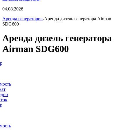
04.08.2026
Аренда генераторов
-Аренда дизель генератора Airman
SDG600
Аренда дизель генератора
Airman SDG600