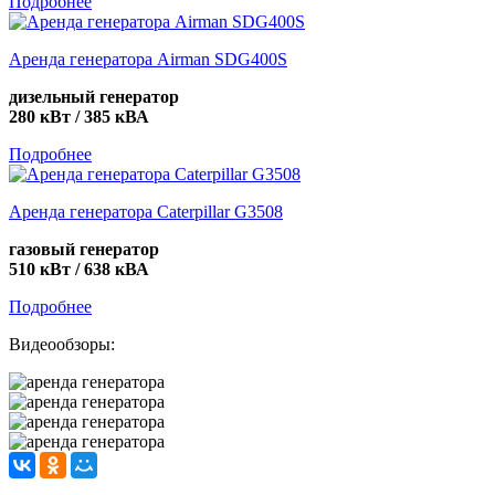
Подробнее
Аренда генератора Airman SDG400S
дизельный генератор
280 кВт / 385 кВА
Подробнее
Аренда генератора Caterpillar G3508
газовый генератор
510 кВт / 638 кВА
Подробнее
Видеообзоры: