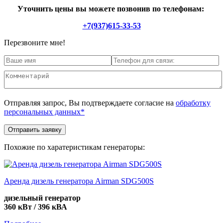
Уточнить цены вы можете позвонив по телефонам:
+7(937)615-33-53
Перезвоните мне!
Отправляя запрос, Вы подтверждаете согласие на
обработку
персональных данных*
Похожие по харатеристикам генераторы:
Аренда дизель генератора Airman SDG500S
дизельный генератор
360 кВт / 396 кВА