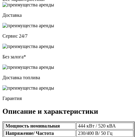
Доставка
Сервис 24/7
Без залога*
Доставка топлива
Гарантия
Описание и характеристики
Мощность номинальная
444
кВт / 520 кВА
Напряжение/ Частота
230/400 В
/ 50 Гц