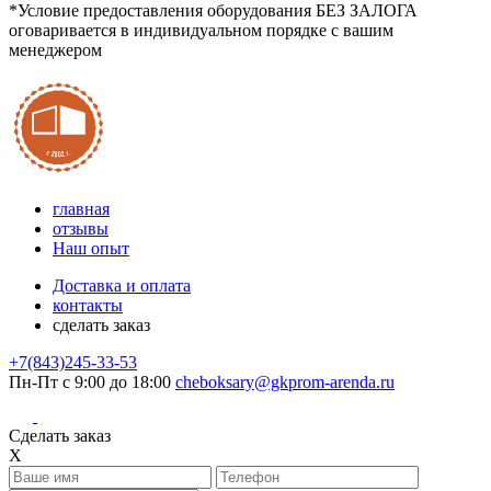
*Условие предоставления оборудования БЕЗ ЗАЛОГА
оговаривается в индивидуальном порядке с вашим
менеджером
главная
отзывы
Наш опыт
Доставка и оплата
контакты
сделать заказ
+7(843)245-33-53
Пн-Пт с 9:00 до 18:00
cheboksary@gkprom-arenda.ru
Сделать заказ
X