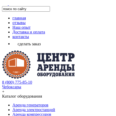
главная
отзывы
Наш опыт
Доставка и оплата
контакты
сделать заказ
8 (800) 775-85-10
Чебоксары
+
Каталог оборудования
Аренда генераторов
Аренда электростанций
Аренда компрессоров