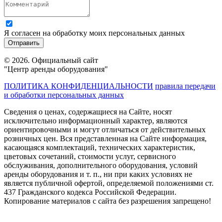
Я согласен на обработку моих персональных данных
© 2026. Официальный сайт
"Центр аренды оборудования"
ПОЛИТИКА КОНФИДЕНЦИАЛЬНОСТИ
правила передачи
и обработки персональных данных
Сведения о ценах, содержащиеся на Сайте, носят
исключительно информационный характер, являются
ориентировочными и могут отличаться от действительных
розничных цен. Вся представленная на Сайте информация,
касающаяся комплектаций, технических характеристик,
цветовых сочетаний, стоимости услуг, сервисного
обслуживания, дополнительного оборудования, условий
аренды оборудования и т. п., ни при каких условиях не
является публичной офертой, определяемой положениями ст.
437 Гражданского кодекса Российской Федерации.
Копирование материалов с сайта без разрешения запрещено!