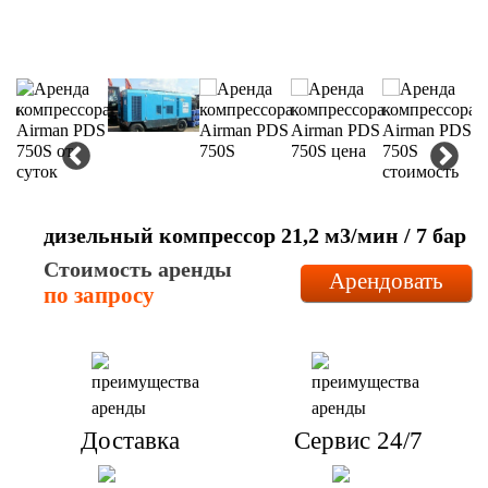
дизельный компрессор 21,2 м3/мин / 7 бар
Стоимость аренды
Арендовать
по запросу
Доставка
Сервис 24/7