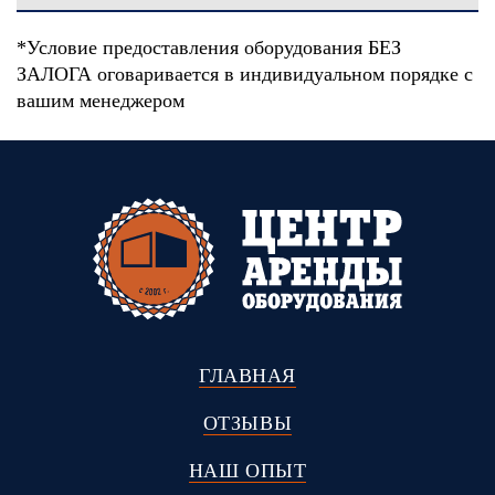
*Условие предоставления оборудования БЕЗ
ЗАЛОГА оговаривается в индивидуальном порядке с
вашим менеджером
ГЛАВНАЯ
ОТЗЫВЫ
НАШ ОПЫТ