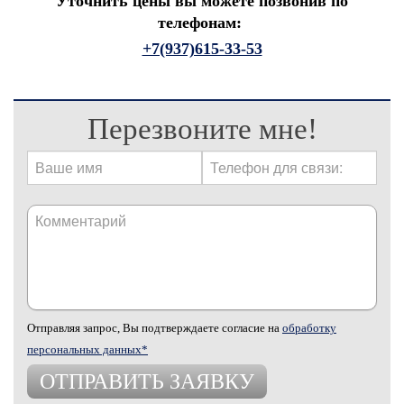
Уточнить цены вы можете позвонив по
телефонам:
+7(937)615-33-53
Перезвоните мне!
Отправляя запрос, Вы подтверждаете согласие на
обработку
персональных данных*