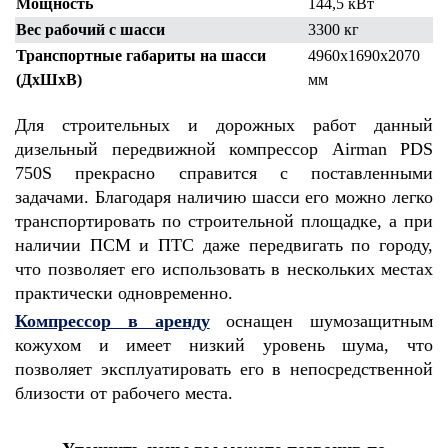
Мощность
144,5 кВт
Вес рабочий с шасси
3300 кг
Транспортные габариты на шасси
4960х1690х2070
(ДхШхВ)
мм
Для строительных и дорожных работ данный
дизельный передвижной компрессор Airman PDS
750S прекрасно справится с поставленными
задачами. Благодаря наличию шасси его можно легко
транспортировать по строительной площадке, а при
наличии ПСМ и ПТС даже передвигать по городу,
что позволяет его использовать в нескольких местах
практически одновременно.
Компрессор в аренду
оснащен шумозащитным
кожухом и имеет низкий уровень шума, что
позволяет эксплуатировать его в непосредственной
близости от рабочего места.