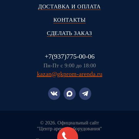
ДОСТАВКА И ОПЛАТА
КОНТАКТЫ
СДЕЛАТЬ ЗАКАЗ
+7(937)775-00-06
Пн-Пт с 9:00 до 18:00
kazan@gkprom-arenda.ru
© 2026. Официальный сайт
"Центр аренды оборудования"