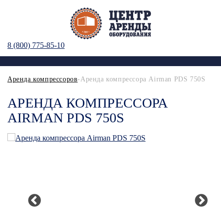
8 (800) 775-85-10
Аренда компрессоров
-Аренда компрессора Airman PDS 750S
АРЕНДА КОМПРЕССОРА
AIRMAN PDS 750S