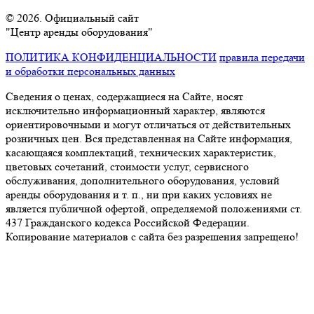
© 2026. Официальный сайт
"Центр аренды оборудования"
ПОЛИТИКА КОНФИДЕНЦИАЛЬНОСТИ
правила передачи
и обработки персональных данных
Сведения о ценах, содержащиеся на Сайте, носят
исключительно информационный характер, являются
ориентировочными и могут отличаться от действительных
розничных цен. Вся представленная на Сайте информация,
касающаяся комплектаций, технических характеристик,
цветовых сочетаний, стоимости услуг, сервисного
обслуживания, дополнительного оборудования, условий
аренды оборудования и т. п., ни при каких условиях не
является публичной офертой, определяемой положениями ст.
437 Гражданского кодекса Российской Федерации.
Копирование материалов с сайта без разрешения запрещено!