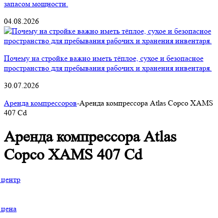
запасом мощности.
04.08.2026
Почему на стройке важно иметь тёплое, сухое и безопасное
пространство для пребывания рабочих и хранения инвентаря.
30.07.2026
Аренда компрессоров
-Аренда компрессора Atlas Copco XAMS
407 Cd
Аренда компрессора Atlas
Copco XAMS 407 Cd