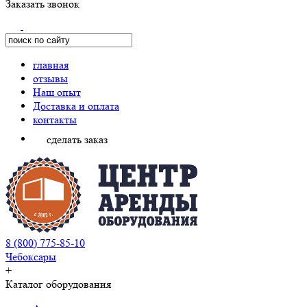
Заказать звонок
главная
отзывы
Наш опыт
Доставка и оплата
контакты
сделать заказ
8 (800) 775-85-10
Чебоксары
+
Каталог оборудования