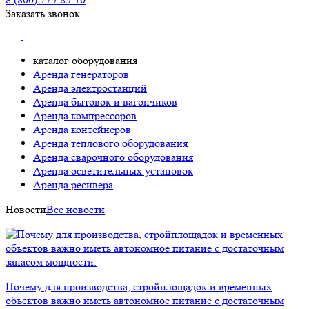
Заказать звонок
каталог оборудования
Аренда генераторов
Аренда электростанций
Аренда бытовок и вагончиков
Аренда компрессоров
Аренда контейнеров
Аренда теплового оборудования
Аренда сварочного оборудования
Аренда осветительных установок
Аренда ресивера
Новости
Все новости
Почему для производства, стройплощадок и временных
объектов важно иметь автономное питание с достаточным