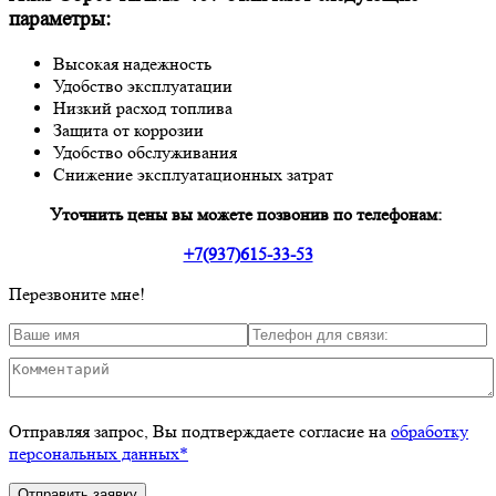
параметры:
Высокая надежность
Удобство эксплуатации
Низкий расход топлива
Защита от коррозии
Удобство обслуживания
Снижение эксплуатационных затрат
Уточнить цены вы можете позвонив по телефонам:
+7(937)615-33-53
Перезвоните мне!
Отправляя запрос, Вы подтверждаете согласие на
обработку
персональных данных*