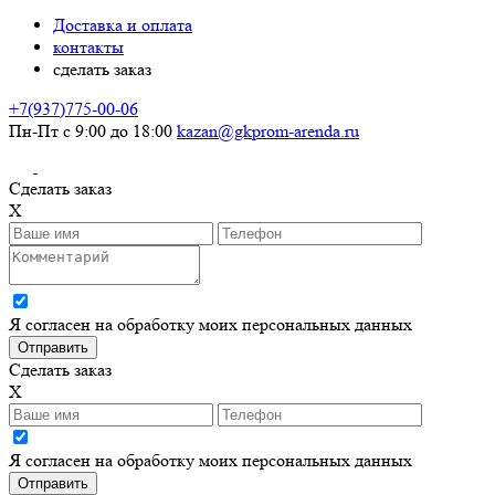
Доставка и оплата
контакты
сделать заказ
+7(937)775-00-06
Пн-Пт с 9:00 до 18:00
kazan@gkprom-arenda.ru
Сделать заказ
X
Я согласен на обработку моих персональных данных
Сделать заказ
X
Я согласен на обработку моих персональных данных