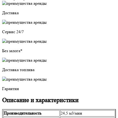
Доставка
Сервис 24/7
Без залога*
Доставка топлива
Гарантия
Описание и характеристики
Производительность
24,5 м3/мин