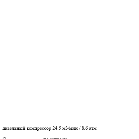
дизельный компрессор 24,5 м3/мин / 8,6 атм