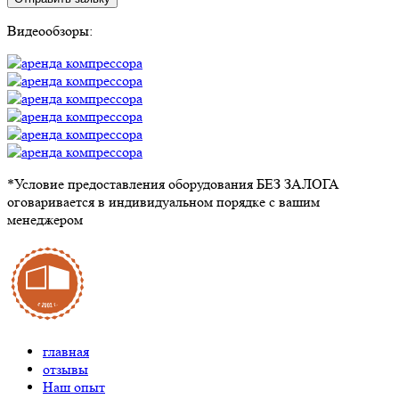
Видеообзоры:
*Условие предоставления оборудования БЕЗ ЗАЛОГА
оговаривается в индивидуальном порядке с вашим
менеджером
главная
отзывы
Наш опыт