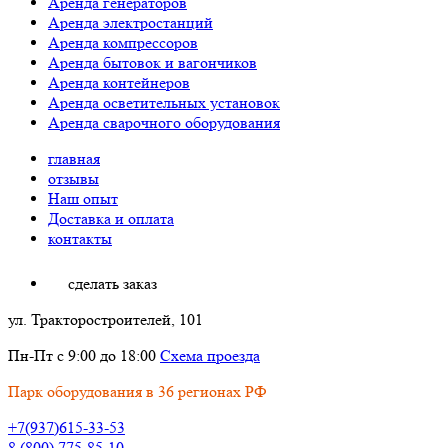
Аренда генераторов
Аренда электростанций
Аренда компрессоров
Аренда бытовок и вагончиков
Аренда контейнеров
Аренда осветительных установок
Аренда сварочного оборудования
главная
отзывы
Наш опыт
Доставка и оплата
контакты
сделать заказ
ул. Тракторостроителей, 101
Пн-Пт с 9:00 до 18:00
Схема проезда
Парк оборудования в 36 регионах РФ
+7(937)615-33-53
8 (800) 775-85-10