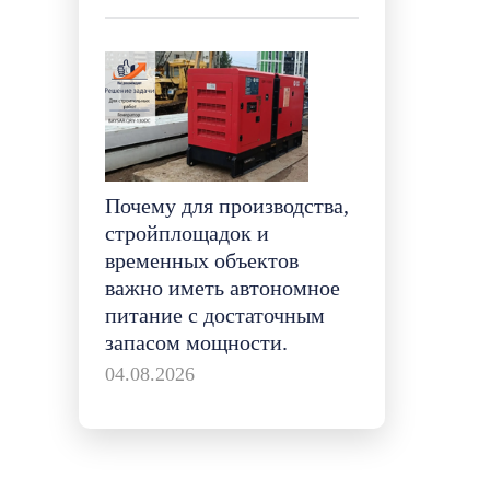
Почему для производства,
стройплощадок и
временных объектов
важно иметь автономное
питание с достаточным
запасом мощности.
04.08.2026