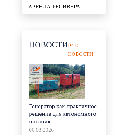
АРЕНДА РЕСИВЕРА
НОВОСТИ
ВСЕ
НОВОСТИ
Генератор как практичное
решение для автономного
питания
06.08.2026