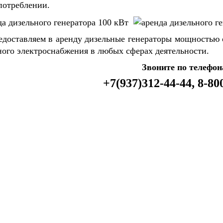
потреблении.
доставляем в аренду дизельные генераторы мощностью о
ного электроснабжения в любых сферах деятельности.
Звоните по телефо
+7(937)312-44-44, 8-80