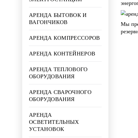
энерго
АРЕНДА БЫТОВОК И
ВАГОНЧИКОВ
Мы пре
резерв
АРЕНДА КОМПРЕССОРОВ
АРЕНДА КОНТЕЙНЕРОВ
АРЕНДА ТЕПЛОВОГО
ОБОРУДОВАНИЯ
АРЕНДА СВАРОЧНОГО
ОБОРУДОВАНИЯ
АРЕНДА
ОСВЕТИТЕЛЬНЫХ
УСТАНОВОК