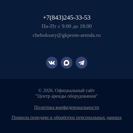
+7(843)245-33-53
Пн-Пт с 9:00 до 18:00
cheboksary@gkprom-arenda.ru
© 2026. Официальный сайт
"Центр аренды оборудования"
политика конфиденциальности
правила передачи и обработки персональных данных