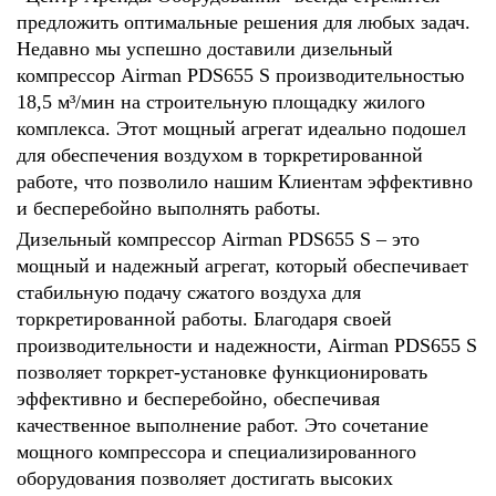
предложить оптимальные решения для любых задач.
Недавно мы успешно доставили дизельный
компрессор Airman PDS655 S производительностью
18,5 м³/мин на строительную площадку жилого
комплекса. Этот мощный агрегат идеально подошел
для обеспечения воздухом в торкретированной
работе, что позволило нашим Клиентам эффективно
и бесперебойно выполнять работы.
Дизельный компрессор Airman PDS655 S – это
мощный и надежный агрегат, который обеспечивает
стабильную подачу сжатого воздуха для
торкретированной работы. Благодаря своей
производительности и надежности, Airman PDS655 S
позволяет торкрет-установке функционировать
эффективно и бесперебойно, обеспечивая
качественное выполнение работ. Это сочетание
мощного компрессора и специализированного
оборудования позволяет достигать высоких