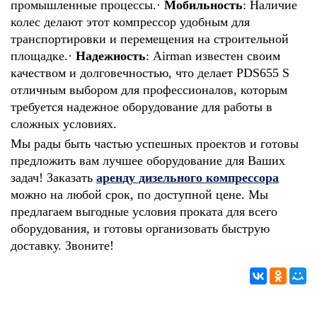
промышленные процессы.
·
Мобильность
: Наличие
колес делают этот компрессор удобным для
транспортировки и перемещения на строительной
площадке.
·
Надежность
: Airman известен своим
качеством и долговечностью, что делает PDS655 S
отличным выбором для профессионалов, которым
требуется надежное оборудование для работы в
сложных условиях.
Мы рады быть частью успешных проектов и готовы
предложить вам лучшее оборудование для Ваших
задач! Заказать
аренду дизельного компрессора
можно на любой срок, по доступной цене. Мы
предлагаем выгодные условия проката для всего
оборудования, и готовы организовать быструю
доставку. Звоните!