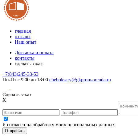
главная
отзывы
Наш опыт
Доставка и оплата
контакты
сделать заказ
+7(843)245-33-53
Пн-Пт с 9:00 до 18:00
cheboksary@gkprom-arenda.ru
Сделать заказ
X
Я согласен на обработку моих персональных данных