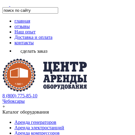
главная
отзывы
Наш опыт
Доставка и оплата
контакты
сделать заказ
8 (800) 775-85-10
Чебоксары
+
Каталог оборудования
Аренда генераторов
Аренда электростанций
Аренда компрессоров