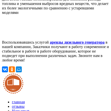
топлива и уменьшения выбросов вредных веществ, что делает
их более экологичными по сравнению с устаревшими
моделями
Воспользовавшись услугой
аренды дизельного генератора
в
нашей компании, Заказчики получают в работу современное и
стабильное в работе в работе оборудование, которое не
подведет при выполнении различных задач. Звоните нам в
любое время!
главная
отзывы
Наш опыт