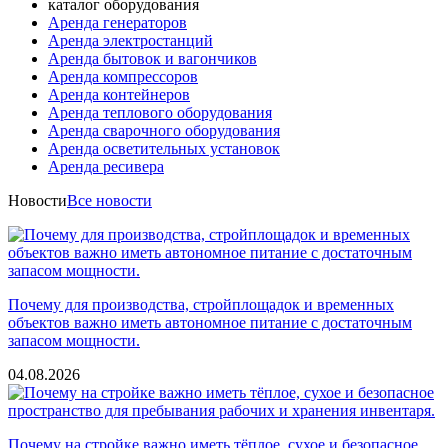
каталог оборудования
Аренда генераторов
Аренда электростанций
Аренда бытовок и вагончиков
Аренда компрессоров
Аренда контейнеров
Аренда теплового оборудования
Аренда сварочного оборудования
Аренда осветительных установок
Аренда ресивера
Новости
Все новости
Почему для производства, стройплощадок и временных
объектов важно иметь автономное питание с достаточным
запасом мощности.
04.08.2026
Почему на стройке важно иметь тёплое, сухое и безопасное