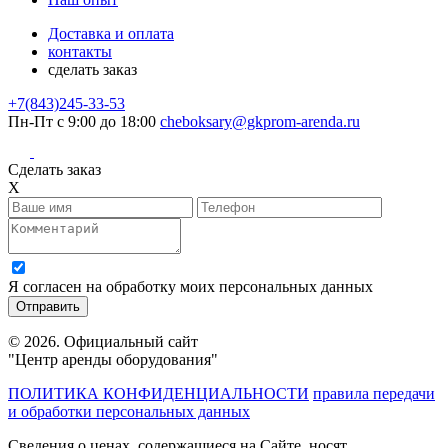
Доставка и оплата
контакты
сделать заказ
+7(843)245-33-53
Пн-Пт с 9:00 до 18:00
cheboksary@gkprom-arenda.ru
Сделать заказ
X
Я согласен на обработку моих персональных данных
© 2026. Официальный сайт
"Центр аренды оборудования"
ПОЛИТИКА КОНФИДЕНЦИАЛЬНОСТИ
правила передачи
и обработки персональных данных
Сведения о ценах, содержащиеся на Сайте, носят