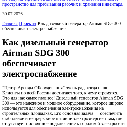
пространство для пребывания рабочих и хранения инвентаря.
30.07.2026
Главная
-
Проекты
-Как дизельный генератор Airman SDG 300
обеспечивает электроснабжение
Как дизельный генератор
Airman SDG 300
обеспечивает
электроснабжение
“Центр Аренды ОБорудования” очень рад, когда наши
Клиенты по всей России достигают того, к чему стремятся.
Это для нас самое главное! Дизельный генератор Airman SDG
300 — это надежное и мощное оборудование, которое широко
используется для обеспечения электроснабжения на
строительных площадках. Его основная задача — обеспечить
стабильное и непрерывное питание электроэнергией там, где
отсутствует постоянное подключение к городской электросети