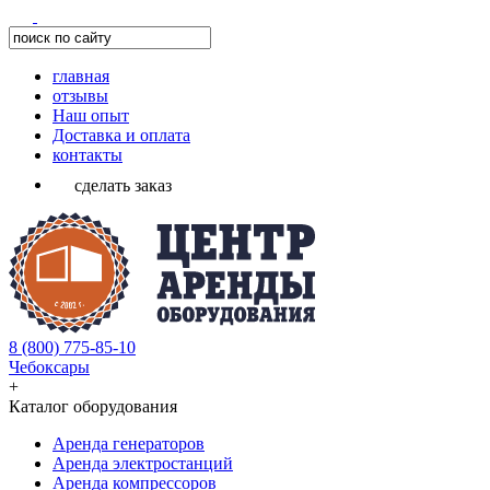
главная
отзывы
Наш опыт
Доставка и оплата
контакты
сделать заказ
8 (800) 775-85-10
Чебоксары
+
Каталог оборудования
Аренда генераторов
Аренда электростанций
Аренда компрессоров