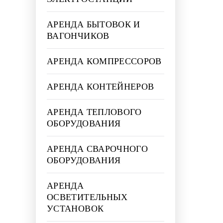
АРЕНДА БЫТОВОК И
ВАГОНЧИКОВ
АРЕНДА КОМПРЕССОРОВ
АРЕНДА КОНТЕЙНЕРОВ
АРЕНДА ТЕПЛОВОГО
ОБОРУДОВАНИЯ
АРЕНДА СВАРОЧНОГО
ОБОРУДОВАНИЯ
АРЕНДА
ОСВЕТИТЕЛЬНЫХ
УСТАНОВОК