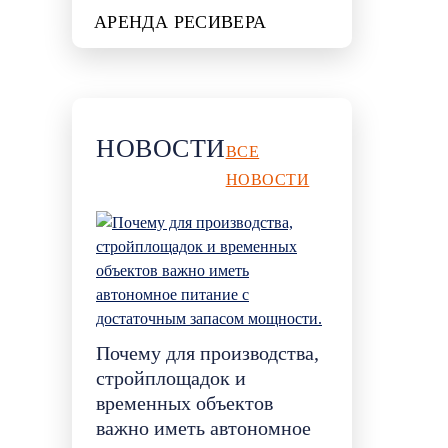
АРЕНДА РЕСИВЕРА
НОВОСТИ
ВСЕ
НОВОСТИ
Почему для производства,
стройплощадок и
временных объектов
важно иметь автономное