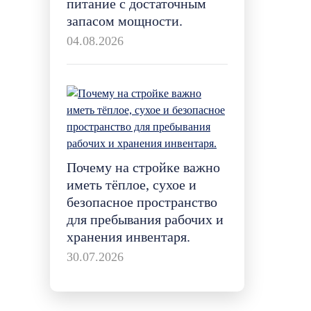
питание с достаточным
запасом мощности.
04.08.2026
Почему на стройке важно
иметь тёплое, сухое и
безопасное пространство
для пребывания рабочих и
хранения инвентаря.
30.07.2026