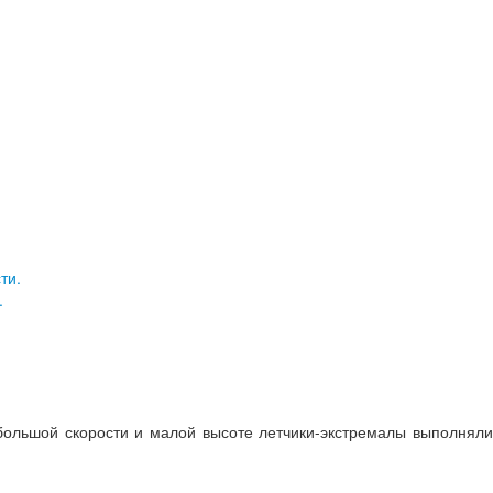
.
большой скорости и малой высоте летчики-экстремалы выполняли