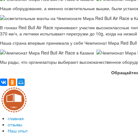
Наше оборудование, а именно осветительные вышки, были установ
В гонках Red Bull Air Race принимают участие высококлассные пи
370 км/ч, а летчики испытывают перегрузки до 10g, когда на низ
Наша страна впервые принимала у себя Чемпионат Мира Red Bull 
Мы рады, что организаторы выбирают высококачественное оборуд
Обращайтес
главная
отзывы
Наш опыт