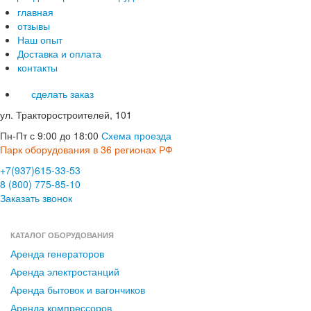
главная
отзывы
Наш опыт
Доставка и оплата
контакты
сделать заказ
ул. Тракторостроителей, 101
Пн-Пт с 9:00 до 18:00
Схема проезда
Парк оборудования в 36 регионах РФ
+7(937)615-33-53
8 (800) 775-85-10
Заказать звонок
КАТАЛОГ ОБОРУДОВАНИЯ
Аренда генераторов
Аренда электростанций
Аренда бытовок и вагончиков
Аренда компрессоров