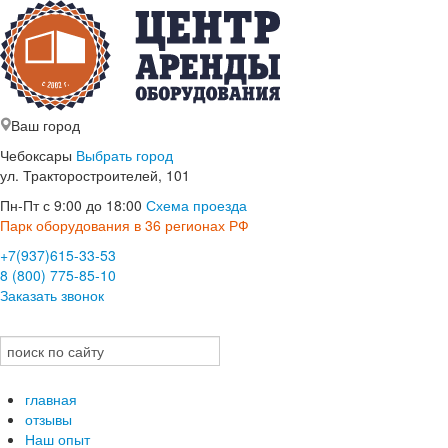
Ваш город
Чебоксары
Выбрать город
ул. Тракторостроителей, 101
Пн-Пт с 9:00 до 18:00
Схема проезда
Парк оборудования в 36 регионах РФ
+7(937)615-33-53
8 (800) 775-85-10
Заказать звонок
главная
отзывы
Наш опыт