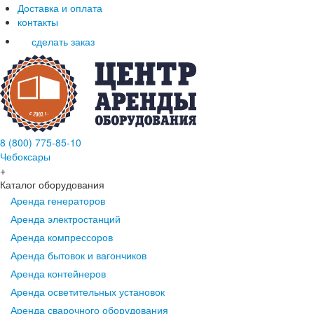
Доставка и оплата
контакты
сделать заказ
8 (800) 775-85-10
Чебоксары
+
Каталог оборудования
Аренда генераторов
Аренда электростанций
Аренда компрессоров
Аренда бытовок и вагончиков
Аренда контейнеров
Аренда осветительных установок
Аренда сварочного оборудования