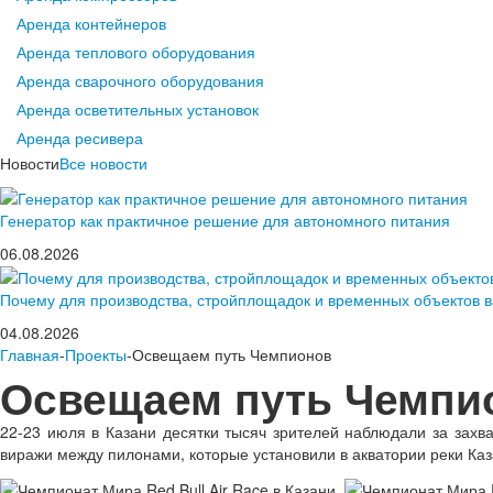
Аренда контейнеров
Аренда теплового оборудования
Аренда сварочного оборудования
Аренда осветительных установок
Аренда ресивера
Новости
Все новости
Генератор как практичное решение для автономного питания
06.08.2026
Почему для производства, стройплощадок и временных объектов 
04.08.2026
Главная
-
Проекты
-Освещаем путь Чемпионов
Освещаем путь Чемпи
22-23 июля в Казани десятки тысяч зрителей наблюдали за захв
виражи между пилонами, которые установили в акватории реки Каз