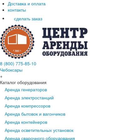
Доставка и оплата
контакты
сделать заказ
8 (800) 775-85-10
Чебоксары
+
Каталог оборудования
Аренда генераторов
Аренда электростанций
Аренда компрессоров
Аренда бытовок и вагончиков
Аренда контейнеров
Аренда осветительных установок
Аренда сварочного оборудования