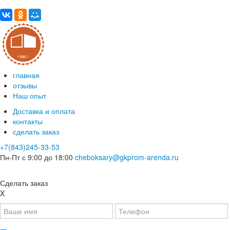
главная
отзывы
Наш опыт
Доставка и оплата
контакты
сделать заказ
+7(843)245-33-53
Пн-Пт с 9:00 до 18:00
cheboksary@gkprom-arenda.ru
Сделать заказ
X