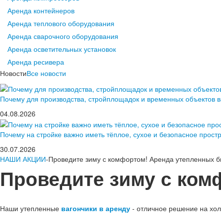
Аренда контейнеров
Аренда теплового оборудования
Аренда сварочного оборудования
Аренда осветительных установок
Аренда ресивера
Новости
Все новости
Почему для производства, стройплощадок и временных объектов 
04.08.2026
Почему на стройке важно иметь тёплое, сухое и безопасное прост
30.07.2026
НАШИ АКЦИИ
-Проведите зиму с комфортом! Аренда утепленных б
Проведите зиму с ком
Наши утепленные
вагончики в аренду
- отличное решение на хол