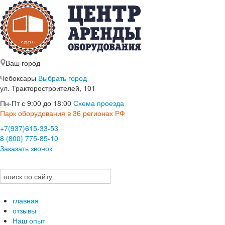
Ваш город
Чебоксары
Выбрать город
ул. Тракторостроителей, 101
Пн-Пт с 9:00 до 18:00
Схема проезда
Парк оборудования в 36 регионах РФ
+7(937)615-33-53
8 (800) 775-85-10
Заказать звонок
главная
отзывы
Наш опыт