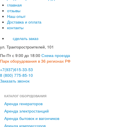
главная
отзывы
Наш опыт
Доставка и оплата
контакты
сделать заказ
ул. Тракторостроителей, 101
Пн-Пт с 9:00 до 18:00
Схема проезда
Парк оборудования в 36 регионах РФ
+7(937)615-33-53
8 (800) 775-85-10
Заказать звонок
КАТАЛОГ ОБОРУДОВАНИЯ
Аренда генераторов
Аренда электростанций
Аренда бытовок и вагончиков
Аренда компрессоров