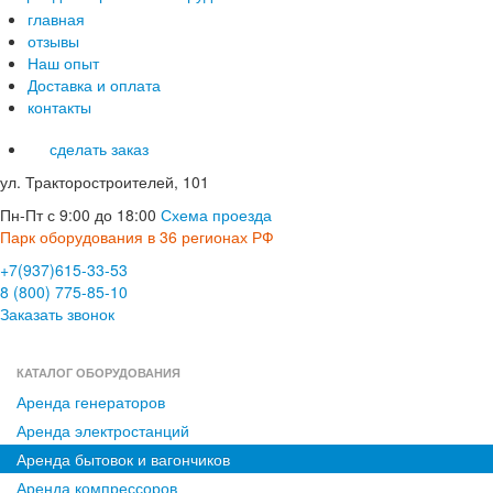
главная
отзывы
Наш опыт
Доставка и оплата
контакты
сделать заказ
ул. Тракторостроителей, 101
Пн-Пт с 9:00 до 18:00
Схема проезда
Парк оборудования в 36 регионах РФ
+7(937)615-33-53
8 (800) 775-85-10
Заказать звонок
КАТАЛОГ ОБОРУДОВАНИЯ
Аренда генераторов
Аренда электростанций
Аренда бытовок и вагончиков
Аренда компрессоров