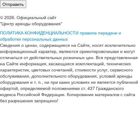
© 2026. Официальный сайт
"Центр аренды оборудования"
ПОЛИТИКА КОНФИДЕНЦИАЛЬНОСТИ
правила передачи и
обработки персональных данных
Сведения о ценах, содержащиеся на Сайте, носят исключительно
информационный характер, являются ориентировочными и могут
отличаться от действительных розничных цен. Вся представленная
на Сайте информация, касающаяся комплектаций, технических
характеристик, цветовых сочетаний, стоимости услуг, сервисного
обслуживания, дополнительного оборудования, условий аренды
оборудования и т. п., ни при каких условиях не является публичной
офертой, определяемой положениями ст. 437 Гражданского
кодекса Российской Федерации. Копирование материалов с сайта
без разрешения запрещено!