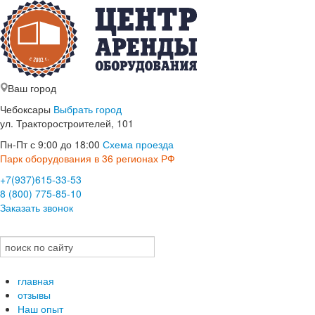
Ваш город
Чебоксары
Выбрать город
ул. Тракторостроителей, 101
Пн-Пт с 9:00 до 18:00
Схема проезда
Парк оборудования в 36 регионах РФ
+7(937)615-33-53
8 (800) 775-85-10
Заказать звонок
главная
отзывы
Наш опыт