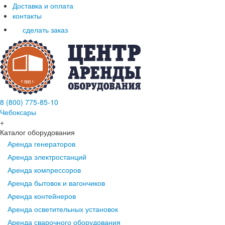
Доставка и оплата
контакты
сделать заказ
8 (800) 775-85-10
Чебоксары
+
Каталог оборудования
Аренда генераторов
Аренда электростанций
Аренда компрессоров
Аренда бытовок и вагончиков
Аренда контейнеров
Аренда осветительных установок
Аренда сварочного оборудования