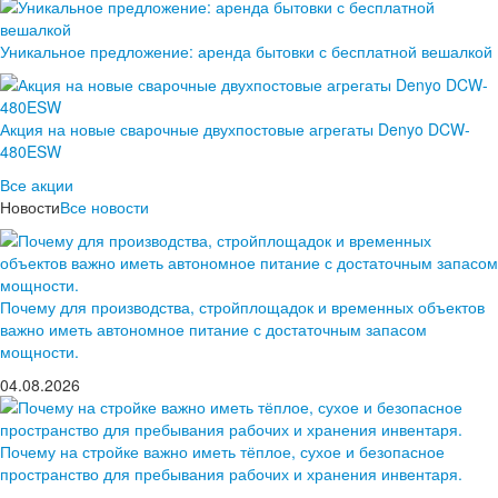
Уникальное предложение: аренда бытовки с бесплатной вешалкой
Акция на новые сварочные двухпостовые агрегаты Denyo DCW-
480ESW
Все акции
Новости
Все новости
Почему для производства, стройплощадок и временных объектов
важно иметь автономное питание с достаточным запасом
мощности.
04.08.2026
Почему на стройке важно иметь тёплое, сухое и безопасное
пространство для пребывания рабочих и хранения инвентаря.