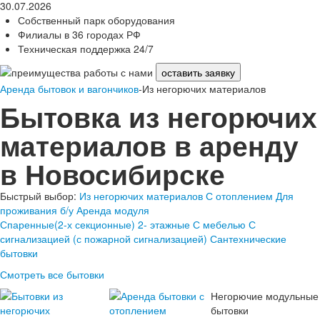
30.07.2026
Собственный парк оборудования
Филиалы в 36 городах РФ
Техническая поддержка 24/7
оставить заявку
Аренда бытовок и вагончиков
-Из негорючих материалов
Бытовка из негорючих
материалов в аренду
в Новосибирске
Быстрый выбор:
Из негорючих материалов
С отоплением
Для
проживания
б/у
Аренда модуля
Спаренные(2-х секционные)
2- этажные
С мебелью
С
сигнализацией (с пожарной сигнализацией)
Сантехнические
бытовки
Смотреть все бытовки
Негорючие модульные
бытовки