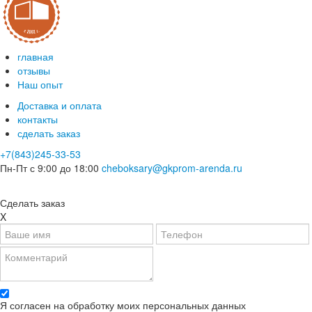
главная
отзывы
Наш опыт
Доставка и оплата
контакты
сделать заказ
+7(843)245-33-53
Пн-Пт с 9:00 до 18:00
cheboksary@gkprom-arenda.ru
Сделать заказ
X
Я согласен на обработку моих персональных данных