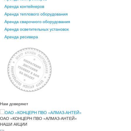
Аренда контейнеров
Аренда теплового оборудования
Аренда сварочного оборудования
Аренда осветительных установок
Аренда ресивера
Нам доверяют
ОАО «КОНЦЕРН ПВО «АЛМАЗ-АНТЕЙ»
НАШИ АКЦИИ