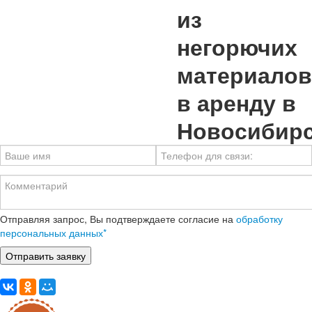
Отправляя запрос, Вы подтверждаете согласие на
обработку
персональных данных*