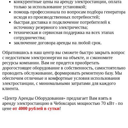
конкурентные цены на аренду электростанции, оплата
только за использование установкой;
помощь профессионала по вопросам подбора генератора
исходя из производственных потребностей;
быстрая доставка и подключение потребителей к
источнику резервного электричества;
техническая и сервисная поддержка на всех этапах
сотрудничества;
заключение договора аренды на любой срок.
Обратившись в наш центр вы сможете быстро закрыть вопрос
с недостатком электроэнергии на объекте, и сэкономите
ресурсы компании. Вам не придется приобретать
дорогостоящее оборудование в собственность, самостоятельно
проводить обслуживание, формировать ремонтную базу. Мы
обеспечим отличные и комфортные условия использования
электростанции, с минимальными затратами для каждого
клиента.
«
Центр Аренды Оборудования
»
предлагает Вам взять в
аренду электростанцию в Чебоксарах мощностью 70 кВт - по
цене
от 4000 рублей в сутки
!