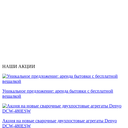
НАШИ АКЦИИ
Уникальное предложение: аренда бытовки с бесплатной
вешалкой
Акция на новые сварочные двухпостовые агрегаты Denyo
DCW-480ESW