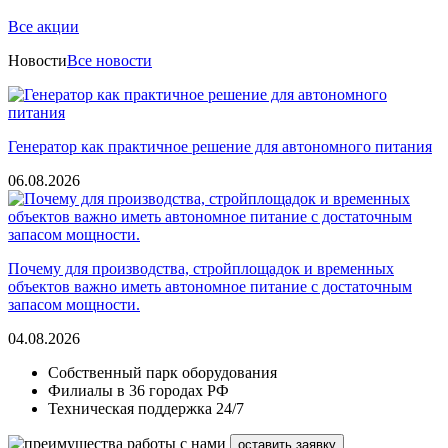
Все акции
Новости
Все новости
Генератор как практичное решение для автономного питания
06.08.2026
Почему для производства, стройплощадок и временных
объектов важно иметь автономное питание с достаточным
запасом мощности.
04.08.2026
Собственный парк оборудования
Филиалы в 36 городах РФ
Техническая поддержка 24/7
оставить заявку