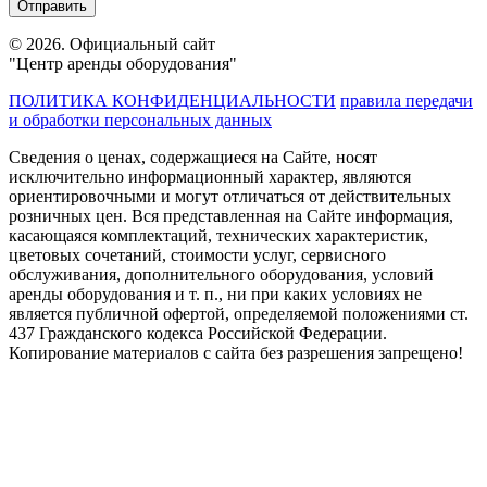
© 2026. Официальный сайт
"Центр аренды оборудования"
ПОЛИТИКА КОНФИДЕНЦИАЛЬНОСТИ
правила передачи
и обработки персональных данных
Сведения о ценах, содержащиеся на Сайте, носят
исключительно информационный характер, являются
ориентировочными и могут отличаться от действительных
розничных цен. Вся представленная на Сайте информация,
касающаяся комплектаций, технических характеристик,
цветовых сочетаний, стоимости услуг, сервисного
обслуживания, дополнительного оборудования, условий
аренды оборудования и т. п., ни при каких условиях не
является публичной офертой, определяемой положениями ст.
437 Гражданского кодекса Российской Федерации.
Копирование материалов с сайта без разрешения запрещено!