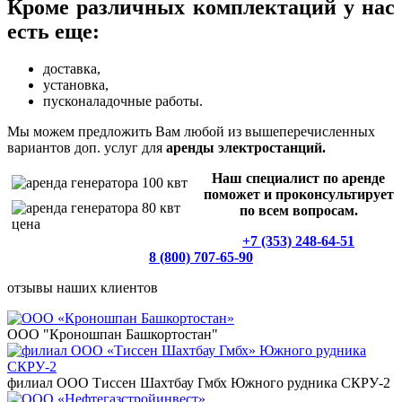
Кроме различных комплектаций у нас
есть еще:
доставка,
установка,
пусконаладочные работы.
Мы можем предложить Вам любой из вышеперечисленных
вариантов доп. услуг для
аренды электростанций.
Наш специалист по аренде
поможет и проконсультирует
по всем вопросам.
+7 (353) 248-64-51
8 (800) 707-65-90
отзывы наших клиентов
ООО "Кроношпан Башкортостан"
филиал ООО Тиссен Шахтбау Гмбх Южного рудника СКРУ-2