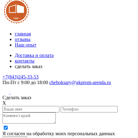
главная
отзывы
Наш опыт
Доставка и оплата
контакты
сделать заказ
+7(843)245-33-53
Пн-Пт с 9:00 до 18:00
cheboksary@gkprom-arenda.ru
Сделать заказ
X
Я согласен на обработку моих персональных данных