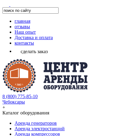
главная
отзывы
Наш опыт
Доставка и оплата
контакты
сделать заказ
8 (800) 775-85-10
Чебоксары
+
Каталог оборудования
Аренда генераторов
Аренда электростанций
Аренда компрессоров