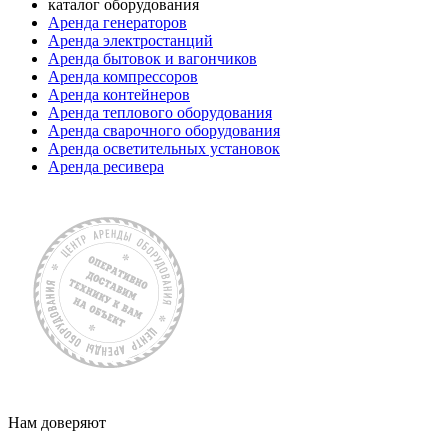
каталог оборудования
Аренда генераторов
Аренда электростанций
Аренда бытовок и вагончиков
Аренда компрессоров
Аренда контейнеров
Аренда теплового оборудования
Аренда сварочного оборудования
Аренда осветительных установок
Аренда ресивера
Нам доверяют