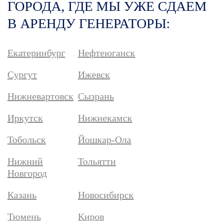
ГОРОДА, ГДЕ МЫ УЖЕ СДАЕМ
В АРЕНДУ ГЕНЕРАТОРЫ:
Екатеринбург
Нефтеюганск
Сургут
Ижевск
Нижневартовск
Сызрань
Иркутск
Нижнекамск
Тобольск
Йошкар-Ола
Нижний
Тольятти
Новгород
Казань
Новосибирск
Тюмень
Киров