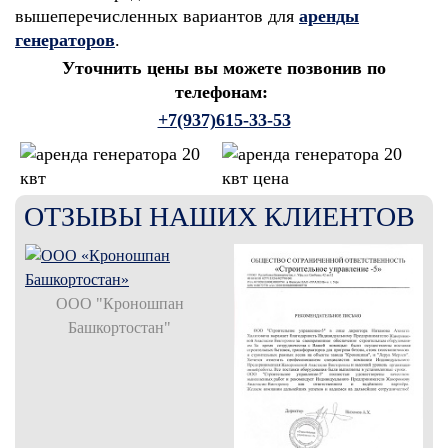
вышеперечисленных вариантов для
аренды
генераторов
.
Уточнить цены вы можете позвонив по
телефонам:
+7(937)615-33-53
ОТЗЫВЫ НАШИХ КЛИЕНТОВ
ООО "Кроношпан
Башкортостан"