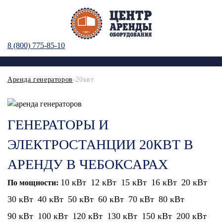
8 (800) 775-85-10
Аренда генераторов
-20квт
ГЕНЕРАТОРЫ И
ЭЛЕКТРОСТАНЦИИ 20КВТ В
АРЕНДУ В ЧЕБОКСАРАХ
10 кВт
12 кВт
15 кВт
16 кВт
20 кВт
По мощности:
30 кВт
40 кВт
50 кВт
60 кВт
70 кВт
80 кВт
90 кВт
100 кВт
120 кВт
130 кВт
150 кВт
200 кВт