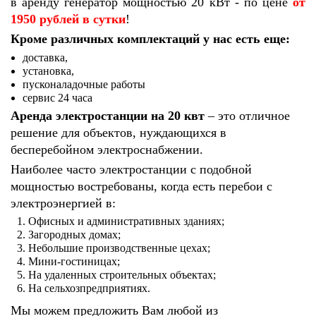
в аренду генератор мощностью 20 кВт - по цене
от
1950 рублей в сутки
!
Кроме различных комплектаций у нас есть еще:
доставка,
установка,
пусконаладочные работы
сервис 24 часа
Аренда электростанции на 20 квт
– это отличное
решение для объектов, нуждающихся в
бесперебойном электроснабжении.
Наиболее часто электростанции с подобной
мощностью востребованы, когда есть перебои с
электроэнергией в:
Офисных и административных зданиях;
Загородных домах;
Небольшие производственные цехах;
Мини-гостиницах;
На удаленных строительных объектах;
На сельхозпредприятиях.
Мы можем предложить Вам любой из