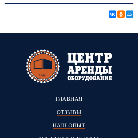
ГЛАВНАЯ
ОТЗЫВЫ
НАШ ОПЫТ