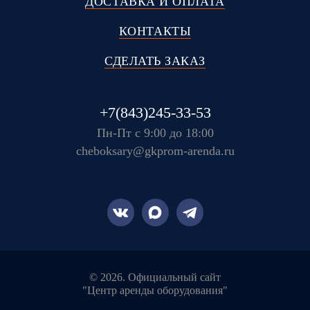
ДОСТАВКА И ОПЛАТА
КОНТАКТЫ
СДЕЛАТЬ ЗАКАЗ
+7(843)245-33-53
Пн-Пт с 9:00 до 18:00
cheboksary@gkprom-arenda.ru
© 2026. Официальный сайт
"Центр аренды оборудования"