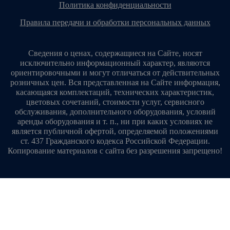
политика конфиденциальности
правила передачи и обработки персональных данных
Сведения о ценах, содержащиеся на Сайте, носят
исключительно информационный характер, являются
ориентировочными и могут отличаться от действительных
розничных цен. Вся представленная на Сайте информация,
касающаяся комплектаций, технических характеристик,
цветовых сочетаний, стоимости услуг, сервисного
обслуживания, дополнительного оборудования, условий
аренды оборудования и т. п., ни при каких условиях не
является публичной офертой, определяемой положениями
ст. 437 Гражданского кодекса Российской Федерации.
Копирование материалов с сайта без разрешения запрещено!