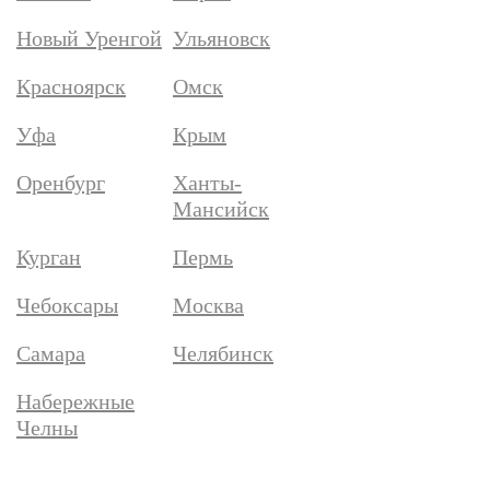
Новый Уренгой
Ульяновск
Красноярск
Омск
Уфа
Крым
Оренбург
Ханты-
Мансийск
Курган
Пермь
Чебоксары
Москва
Самара
Челябинск
Набережные
Челны