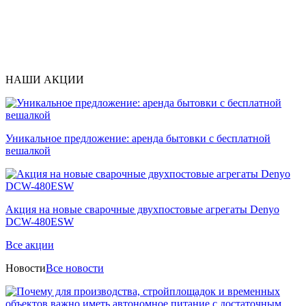
НАШИ АКЦИИ
Уникальное предложение: аренда бытовки с бесплатной
вешалкой
Акция на новые сварочные двухпостовые агрегаты Denyo
DCW-480ESW
Все акции
Новости
Все новости