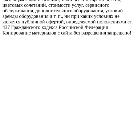
цветовых сочетаний, стоимости услуг, сервисного
обслуживания, дополнительного оборудования, условий
аренды оборудования и т. п., ни при каких условиях не
является публичной офертой, определяемой положениями ст.
437 Гражданского кодекса Российской Федерации.
Копирование материалов с сайта без разрешения запрещено!