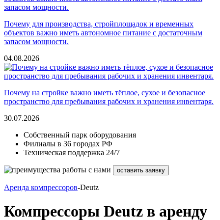
Почему для производства, стройплощадок и временных
объектов важно иметь автономное питание с достаточным
запасом мощности.
04.08.2026
Почему на стройке важно иметь тёплое, сухое и безопасное
пространство для пребывания рабочих и хранения инвентаря.
30.07.2026
Собственный парк оборудования
Филиалы в 36 городах РФ
Техническая поддержка 24/7
оставить заявку
Аренда компрессоров
-Deutz
Компрессоры Deutz в аренду