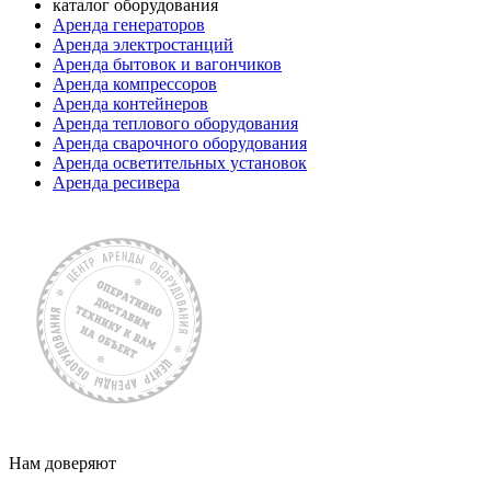
каталог оборудования
Аренда генераторов
Аренда электростанций
Аренда бытовок и вагончиков
Аренда компрессоров
Аренда контейнеров
Аренда теплового оборудования
Аренда сварочного оборудования
Аренда осветительных установок
Аренда ресивера
Нам доверяют