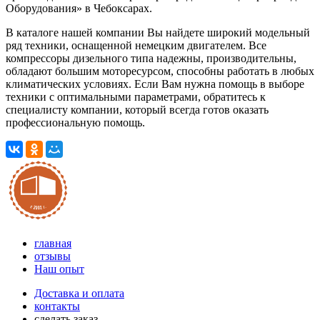
Оборудования» в Чебоксарах.
В каталоге нашей компании Вы найдете широкий модельный
ряд техники, оснащенной немецким двигателем. Все
компрессоры дизельного типа надежны, производительны,
обладают большим моторесурсом, способны работать в любых
климатических условиях. Если Вам нужна помощь в выборе
техники с оптимальными параметрами, обратитесь к
специалисту компании, который всегда готов оказать
профессиональную помощь.
главная
отзывы
Наш опыт
Доставка и оплата
контакты
сделать заказ