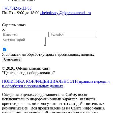
+7(843)245-33-53
Пн-Пт с 9:00 до 18:00
cheboksary@gkprom-arenda.ru
Сделать заказ
X
Я согласен на обработку моих персональных данных
© 2026. Официальный сайт
"Центр аренды оборудования"
ПОЛИТИКА КОНФИДЕНЦИАЛЬНОСТИ
правила передачи
и обработки персональных данных
Сведения о ценах, содержащиеся на Сайте, носят
исключительно информационный характер, являются
ориентировочными и могут отличаться от действительных
розничных цен. Вся представленная на Сайте информация,
касающаяся комплектаций, технических характеристик,