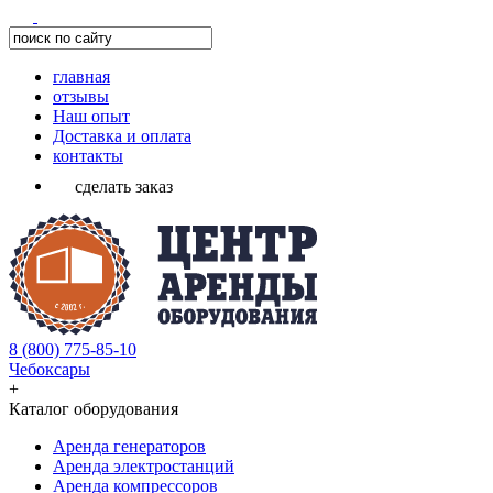
главная
отзывы
Наш опыт
Доставка и оплата
контакты
сделать заказ
8 (800) 775-85-10
Чебоксары
+
Каталог оборудования
Аренда генераторов
Аренда электростанций
Аренда компрессоров