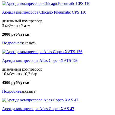
Аренда компрессора Chicago Pneumatic CPS 110
дизельный компрессор
3 м3/мин / 7 атм
2000 руб/сутки
Подробнее
заказать
Аренда компрессора Atlas Copco XATS 156
дизельный компрессор
10 м3/мин / 10,3 бар
4500 руб/сутки
Подробнее
заказать
Аренда компрессора Atlas Copco XAS 47